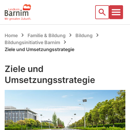
Startseite
Suche
Home
Familie & Bildung
Bildung
Bildungsinitiative Barnim
Ziele und Umsetzungsstrategie
Ziele und
Umsetzungsstrategie