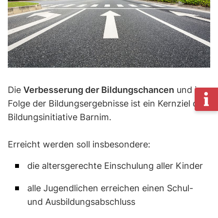
Die
Verbesserung der Bildungschancen
und in
Folge der Bildungsergebnisse ist ein Kernziel der
Bildungsinitiative Barnim.
Erreicht werden soll insbesondere:
die altersgerechte Einschulung aller Kinder
alle Jugendlichen erreichen einen Schul-
und Ausbildungsabschluss