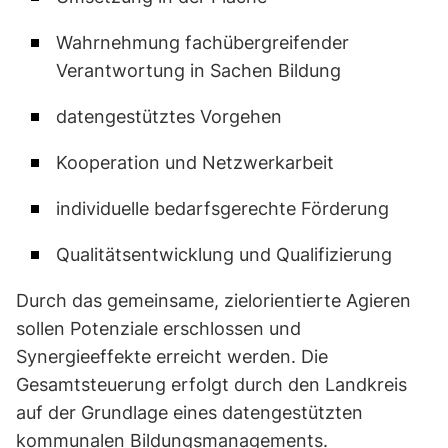
Wahrnehmung fachübergreifender
Verantwortung in Sachen Bildung
datengestütztes Vorgehen
Kooperation und Netzwerkarbeit
individuelle bedarfsgerechte Förderung
Qualitätsentwicklung und Qualifizierung
Durch das gemeinsame, zielorientierte Agieren
sollen Potenziale erschlossen und
Synergieeffekte erreicht werden. Die
Gesamtsteuerung erfolgt durch den Landkreis
auf der Grundlage eines datengestützten
kommunalen Bildungsmanagements.