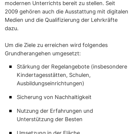
modernen Unterrichts bereit zu stellen. Seit
2009 gehören auch die Ausstattung mit digitalen
Medien und die Qualifizierung der Lehrkräfte
dazu.
Um die Ziele zu erreichen wird folgendes
Grundherangehen umgesetzt:
Stärkung der Regelangebote (insbesondere
Kindertagesstätten, Schulen,
Ausbildungseinrichtungen)
Sicherung von Nachhaltigkeit
Nutzung der Erfahrungen und
Unterstützung der Besten
Umsetzung in der Fläche