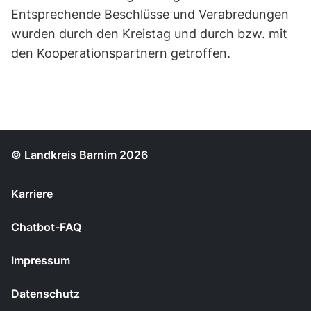
Entsprechende Beschlüsse und Verabredungen
wurden durch den Kreistag und durch bzw. mit
den Kooperationspartnern getroffen.
© Landkreis Barnim 2026
Karriere
Chatbot-FAQ
Impressum
Datenschutz