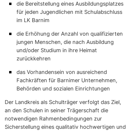
die Bereitstellung eines Ausbildungsplatzes
für jeden Jugendlichen mit Schulabschluss
im LK Barnim
die Erhöhung der Anzahl von qualifizierten
jungen Menschen, die nach Ausbildung
und/oder Studium in ihre Heimat
zurückkehren
das Vorhandensein von ausreichend
Fachkräften für Barnimer Unternehmen,
Behörden und sozialen Einrichtungen
Der Landkreis als Schulträger verfolgt das Ziel,
an den Schulen in seiner Trägerschaft die
notwendigen Rahmenbedingungen zur
Sicherstellung eines qualitativ hochwertigen und