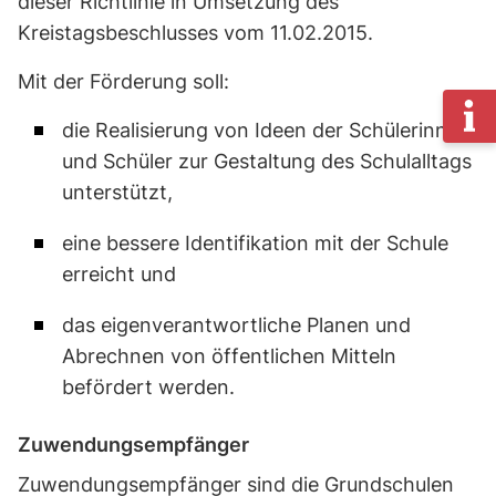
dieser Richtlinie in Umsetzung des
Kreistagsbeschlusses vom 11.02.2015.
Mit der Förderung soll:
die Realisierung von Ideen der Schülerinnen
und Schüler zur Gestaltung des Schulalltags
unterstützt,
eine bessere Identifikation mit der Schule
erreicht und
das eigenverantwortliche Planen und
Abrechnen von öffentlichen Mitteln
befördert werden.
Zuwendungsempfänger
Zuwendungsempfänger sind die Grundschulen