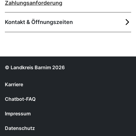
Zahlungsanforderung
Kontakt & Öffnungszeiten
© Landkreis Barnim 2026
Karriere
Chatbot-FAQ
Impressum
Datenschutz