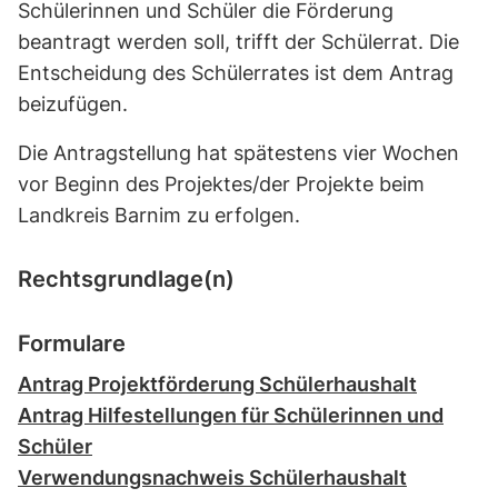
Schülerinnen und Schüler die Förderung
beantragt werden soll, trifft der Schülerrat. Die
Entscheidung des Schülerrates ist dem Antrag
beizufügen.
Die Antragstellung hat spätestens vier Wochen
vor Beginn des Projektes/der Projekte beim
Landkreis Barnim zu erfolgen.
Rechtsgrundlage(n)
Formulare
Antrag Projektförderung Schülerhaushalt
Antrag Hilfestellungen für Schülerinnen und
Schüler
Verwendungsnachweis Schülerhaushalt