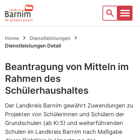
Startseite
Suche
Home
Dienstleistungen
Dienstleistungen Detail
Beantragung von Mitteln im
Rahmen des
Schülerhaushaltes
Der Landkreis Barnim gewährt Zuwendungen zu
Projekten von Schülerinnen und Schülern der
Grundschulen (ab Kl.5) und weiterführenden
Schulen im Landkreis Barnim nach Maßgabe