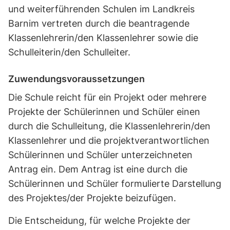
und weiterführenden Schulen im Landkreis
Barnim vertreten durch die beantragende
Klassenlehrerin/den Klassenlehrer sowie die
Schulleiterin/den Schulleiter.
Zuwendungsvoraussetzungen
Die Schule reicht für ein Projekt oder mehrere
Projekte der Schülerinnen und Schüler einen
durch die Schulleitung, die Klassenlehrerin/den
Klassenlehrer und die projektverantwortlichen
Schülerinnen und Schüler unterzeichneten
Antrag ein. Dem Antrag ist eine durch die
Schülerinnen und Schüler formulierte Darstellung
des Projektes/der Projekte beizufügen.
Die Entscheidung, für welche Projekte der