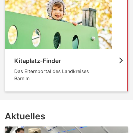
Kitaplatz-Finder
Das Elternportal des Landkreises
Barnim
Aktuelles