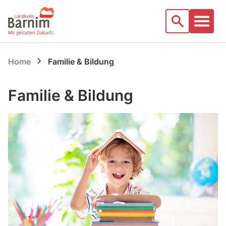
Startseite
Suche
Home
Familie & Bildung
Familie & Bildung