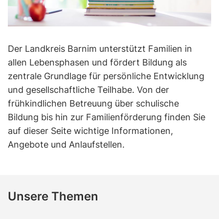
Der Landkreis Barnim unterstützt Familien in
allen Lebensphasen und fördert Bildung als
zentrale Grundlage für persönliche Entwicklung
und gesellschaftliche Teilhabe. Von der
frühkindlichen Betreuung über schulische
Bildung bis hin zur Familienförderung finden Sie
auf dieser Seite wichtige Informationen,
Angebote und Anlaufstellen.
Unsere Themen