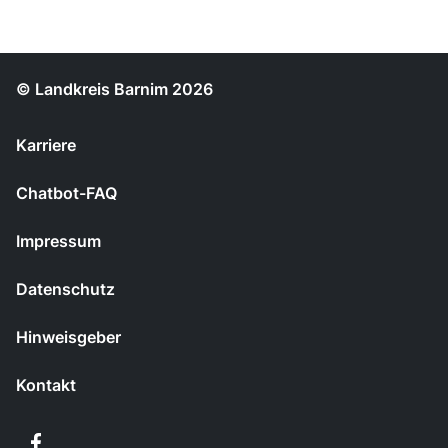
© Landkreis Barnim 2026
Karriere
Chatbot-FAQ
Impressum
Datenschutz
Hinweisgeber
Kontakt
Facebook