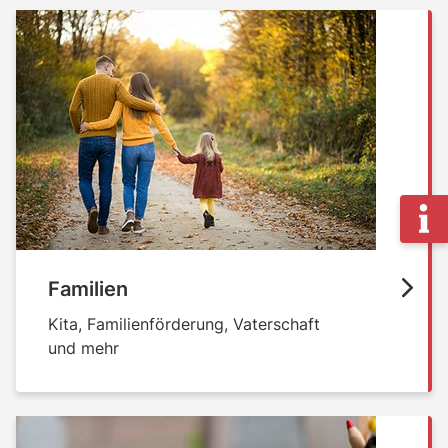
Familien
Kita, Familienförderung, Vaterschaft
und mehr