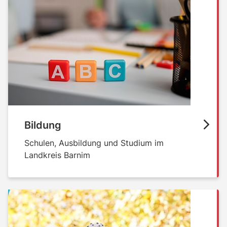
Bildung
Schulen, Ausbildung und Studium im
Landkreis Barnim