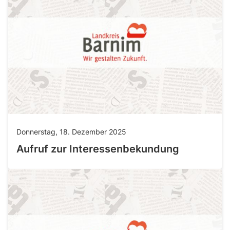
Donnerstag, 18. Dezember 2025
Aufruf zur Interessenbekundung