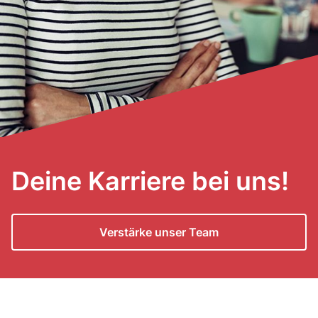
Deine Karriere bei uns!
Verstärke unser Team