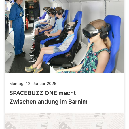
Montag, 12. Januar 2026
SPACEBUZZ ONE macht
Zwischenlandung im Barnim