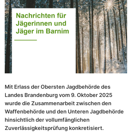
Mit Erlass der Obersten Jagdbehörde des
Landes Brandenburg vom 9. Oktober 2025
wurde die Zusammenarbeit zwischen den
Waffenbehörde und den Unteren Jagdbehörde
hinsichtlich der vollumfänglichen
Zuverlässigkeitsprüfung konkretisiert.