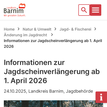
Startseite
Suche
Home
Natur & Umwelt
Jagd- & Fischerei
Änderung im Jagdrecht
Informationen zur Jagdscheinverlängerung ab 1. April
2026
Informationen zur
Jagdscheinverlängerung ab
1. April 2026
24.10.2025
, Landkreis Barnim, Jagdbehörde