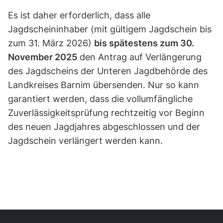
Es ist daher erforderlich, dass alle
Jagdscheininhaber (mit gültigem Jagdschein bis
zum 31. März 2026)
bis spätestens zum 30.
November 2025
den Antrag auf Verlängerung
des Jagdscheins der Unteren Jagdbehörde des
Landkreises Barnim übersenden. Nur so kann
garantiert werden, dass die vollumfängliche
Zuverlässigkeitsprüfung rechtzeitig vor Beginn
des neuen Jagdjahres abgeschlossen und der
Jagdschein verlängert werden kann.