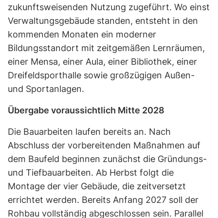
zukunftsweisenden Nutzung zugeführt. Wo einst
Verwaltungsgebäude standen, entsteht in den
kommenden Monaten ein moderner
Bildungsstandort mit zeitgemäßen Lernräumen,
einer Mensa, einer Aula, einer Bibliothek, einer
Dreifeldsporthalle sowie großzügigen Außen-
und Sportanlagen.
Übergabe voraussichtlich Mitte 2028
Die Bauarbeiten laufen bereits an. Nach
Abschluss der vorbereitenden Maßnahmen auf
dem Baufeld beginnen zunächst die Gründungs-
und Tiefbauarbeiten. Ab Herbst folgt die
Montage der vier Gebäude, die zeitversetzt
errichtet werden. Bereits Anfang 2027 soll der
Rohbau vollständig abgeschlossen sein. Parallel