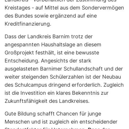
Kreistages - auf Mittel aus dem Sondervermögen
des Bundes sowie ergänzend auf eine
Kreditfinanzierung.
Dass der Landkreis Barnim trotz der
angespannten Haushaltslage an diesem
Großprojekt festhält, ist eine bewusste
Entscheidung. Angesichts der stark
ausgelasteten Barnimer Schullandschaft und der
weiter steigenden Schülerzahlen ist der Neubau
des Schulcampus dringend erforderlich. Zugleich
ist die Investition ein klares Bekenntnis zur
Zukunftsfähigkeit des Landkreises.
Gute Bildung schafft Chancen für junge
Menschen und ist zugleich ein entscheidender