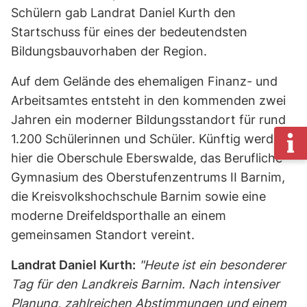
Schülern gab Landrat Daniel Kurth den
Startschuss für eines der bedeutendsten
Bildungsbauvorhaben der Region.
Auf dem Gelände des ehemaligen Finanz- und
Arbeitsamtes entsteht in den kommenden zwei
Jahren ein moderner Bildungsstandort für rund
1.200 Schülerinnen und Schüler. Künftig werden
hier die Oberschule Eberswalde, das Berufliche
Gymnasium des Oberstufenzentrums II Barnim,
die Kreisvolkshochschule Barnim sowie eine
moderne Dreifeldsporthalle an einem
gemeinsamen Standort vereint.
Landrat Daniel Kurth:
"Heute ist ein besonderer
Tag für den Landkreis Barnim. Nach intensiver
Planung, zahlreichen Abstimmungen und einem