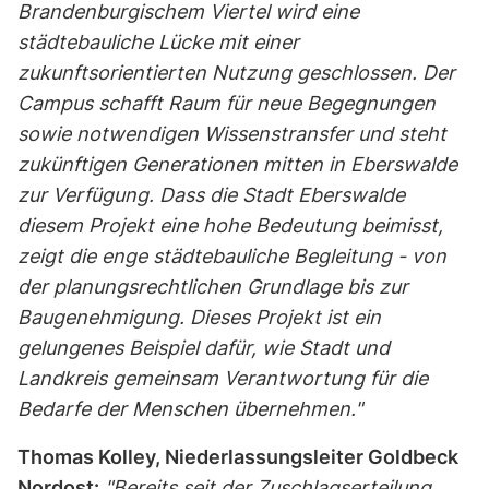
Brandenburgischem Viertel wird eine
städtebauliche Lücke mit einer
zukunftsorientierten Nutzung geschlossen. Der
Campus schafft Raum für neue Begegnungen
sowie notwendigen Wissenstransfer und steht
zukünftigen Generationen mitten in Eberswalde
zur Verfügung. Dass die Stadt Eberswalde
diesem Projekt eine hohe Bedeutung beimisst,
zeigt die enge städtebauliche Begleitung - von
der planungsrechtlichen Grundlage bis zur
Baugenehmigung. Dieses Projekt ist ein
gelungenes Beispiel dafür, wie Stadt und
Landkreis gemeinsam Verantwortung für die
Bedarfe der Menschen übernehmen."
Thomas Kolley, Niederlassungsleiter Goldbeck
Nordost:
"Bereits seit der Zuschlagserteilung