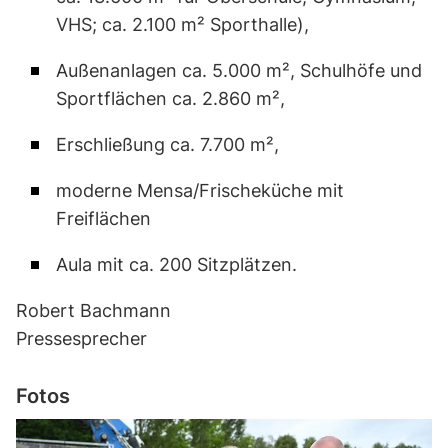
VHS; ca. 2.100 m² Sporthalle),
Außenanlagen ca. 5.000 m², Schulhöfe und
Sportflächen ca. 2.860 m²,
Erschließung ca. 7.700 m²,
moderne Mensa/Frischeküche mit
Freiflächen
Aula mit ca. 200 Sitzplätzen.
Robert Bachmann
Pressesprecher
Fotos