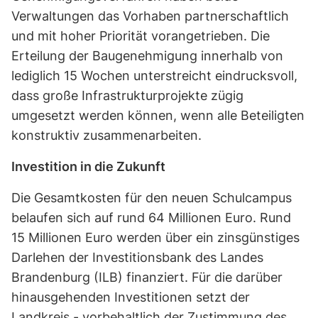
Verwaltungen das Vorhaben partnerschaftlich
und mit hoher Priorität vorangetrieben. Die
Erteilung der Baugenehmigung innerhalb von
lediglich 15 Wochen unterstreicht eindrucksvoll,
dass große Infrastrukturprojekte zügig
umgesetzt werden können, wenn alle Beteiligten
konstruktiv zusammenarbeiten.
Investition in die Zukunft
Die Gesamtkosten für den neuen Schulcampus
belaufen sich auf rund 64 Millionen Euro. Rund
15 Millionen Euro werden über ein zinsgünstiges
Darlehen der Investitionsbank des Landes
Brandenburg (ILB) finanziert. Für die darüber
hinausgehenden Investitionen setzt der
Landkreis - vorbehaltlich der Zustimmung des