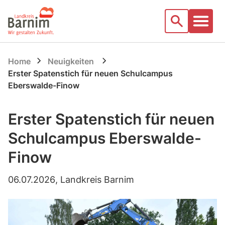
Startseite
Suche
Home
Neuigkeiten
Erster Spatenstich für neuen Schulcampus
Eberswalde-Finow
Erster Spatenstich für neuen
Schulcampus Eberswalde-
Finow
06.07.2026
, Landkreis Barnim