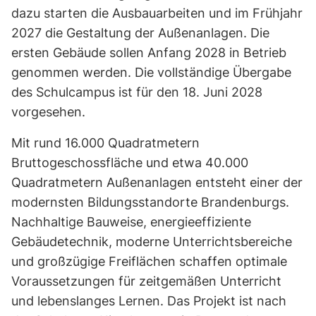
dazu starten die Ausbauarbeiten und im Frühjahr
2027 die Gestaltung der Außenanlagen. Die
ersten Gebäude sollen Anfang 2028 in Betrieb
genommen werden. Die vollständige Übergabe
des Schulcampus ist für den 18. Juni 2028
vorgesehen.
Mit rund 16.000 Quadratmetern
Bruttogeschossfläche und etwa 40.000
Quadratmetern Außenanlagen entsteht einer der
modernsten Bildungsstandorte Brandenburgs.
Nachhaltige Bauweise, energieeffiziente
Gebäudetechnik, moderne Unterrichtsbereiche
und großzügige Freiflächen schaffen optimale
Voraussetzungen für zeitgemäßen Unterricht
und lebenslanges Lernen. Das Projekt ist nach