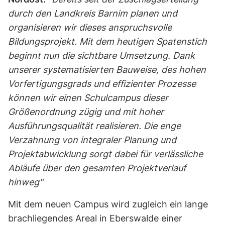
durch den Landkreis Barnim planen und
organisieren wir dieses anspruchsvolle
Bildungsprojekt. Mit dem heutigen Spatenstich
beginnt nun die sichtbare Umsetzung. Dank
unserer systematisierten Bauweise, des hohen
Vorfertigungsgrads und effizienter Prozesse
können wir einen Schulcampus dieser
Größenordnung zügig und mit hoher
Ausführungsqualität realisieren. Die enge
Verzahnung von integraler Planung und
Projektabwicklung sorgt dabei für verlässliche
Abläufe über den gesamten Projektverlauf
hinweg"
Mit dem neuen Campus wird zugleich ein lange
brachliegendes Areal in Eberswalde einer