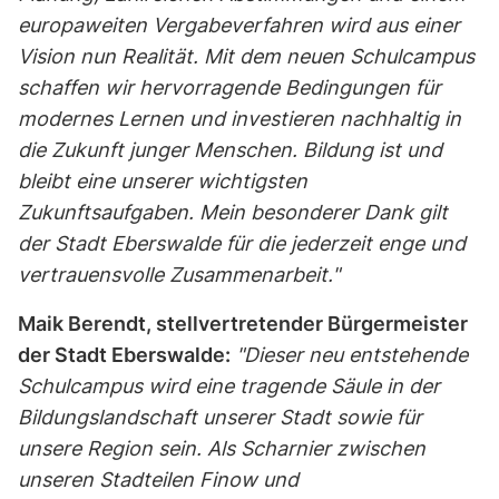
europaweiten Vergabeverfahren wird aus einer
Vision nun Realität. Mit dem neuen Schulcampus
schaffen wir hervorragende Bedingungen für
modernes Lernen und investieren nachhaltig in
die Zukunft junger Menschen. Bildung ist und
bleibt eine unserer wichtigsten
Zukunftsaufgaben. Mein besonderer Dank gilt
der Stadt Eberswalde für die jederzeit enge und
vertrauensvolle Zusammenarbeit."
Maik Berendt, stellvertretender Bürgermeister
der Stadt Eberswalde:
"Dieser neu entstehende
Schulcampus wird eine tragende Säule in der
Bildungslandschaft unserer Stadt sowie für
unsere Region sein. Als Scharnier zwischen
unseren Stadteilen Finow und