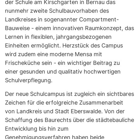
der Schule am Kirschgarten in Bernau das
nunmehr zweite Schulbauvorhaben des
Landkreises in sogenannter Compartment-
Bauweise - einem innovativen Raumkonzept, das
Lernen in flexiblen, jahrgangsbezogenen
Einheiten ermöglicht. Herzstück des Campus
wird zudem eine moderne Mensa mit
Frischeküche sein - ein wichtiger Beitrag zu
einer gesunden und qualitativ hochwertigen
Schulverpflegung.
Der neue Schulcampus ist zugleich ein sichtbares
Zeichen für die erfolgreiche Zusammenarbeit
von Landkreis und Stadt Eberswalde. Von der
Schaffung des Baurechts über die städtebauliche
Entwicklung bis hin zum
Genehmigungsverfahren haben beide