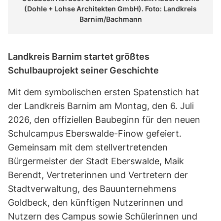
(Dohle + Lohse Architekten GmbH). Foto: Landkreis
Barnim/Bachmann
Landkreis Barnim startet größtes
Schulbauprojekt seiner Geschichte
Mit dem symbolischen ersten Spatenstich hat
der Landkreis Barnim am Montag, den 6. Juli
2026, den offiziellen Baubeginn für den neuen
Schulcampus Eberswalde-Finow gefeiert.
Gemeinsam mit dem stellvertretenden
Bürgermeister der Stadt Eberswalde, Maik
Berendt, Vertreterinnen und Vertretern der
Stadtverwaltung, des Bauunternehmens
Goldbeck, den künftigen Nutzerinnen und
Nutzern des Campus sowie Schülerinnen und