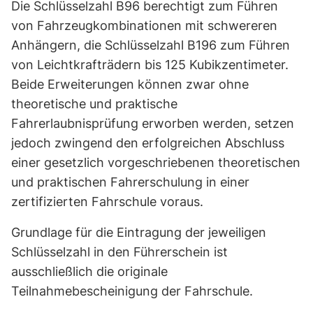
Die Schlüsselzahl B96 berechtigt zum Führen
von Fahrzeugkombinationen mit schwereren
Anhängern, die Schlüsselzahl B196 zum Führen
von Leichtkrafträdern bis 125 Kubikzentimeter.
Beide Erweiterungen können zwar ohne
theoretische und praktische
Fahrerlaubnisprüfung erworben werden, setzen
jedoch zwingend den erfolgreichen Abschluss
einer gesetzlich vorgeschriebenen theoretischen
und praktischen Fahrerschulung in einer
zertifizierten Fahrschule voraus.
Grundlage für die Eintragung der jeweiligen
Schlüsselzahl in den Führerschein ist
ausschließlich die originale
Teilnahmebescheinigung der Fahrschule.