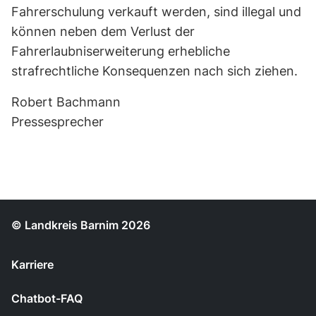
Fahrerschulung verkauft werden, sind illegal und
können neben dem Verlust der
Fahrerlaubniserweiterung erhebliche
strafrechtliche Konsequenzen nach sich ziehen.
Robert Bachmann
Pressesprecher
© Landkreis Barnim 2026
Karriere
Chatbot-FAQ