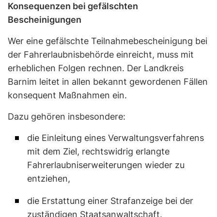
Konsequenzen bei gefälschten
Bescheinigungen
Wer eine gefälschte Teilnahmebescheinigung bei
der Fahrerlaubnisbehörde einreicht, muss mit
erheblichen Folgen rechnen. Der Landkreis
Barnim leitet in allen bekannt gewordenen Fällen
konsequent Maßnahmen ein.
Dazu gehören insbesondere:
die Einleitung eines Verwaltungsverfahrens
mit dem Ziel, rechtswidrig erlangte
Fahrerlaubniserweiterungen wieder zu
entziehen,
die Erstattung einer Strafanzeige bei der
zuständigen Staatsanwaltschaft.