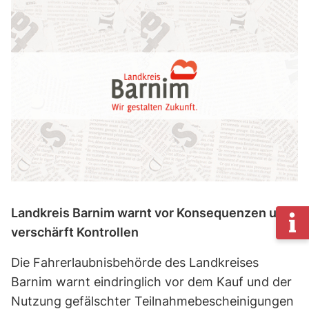
Landkreis Barnim warnt vor Konsequenzen und
verschärft Kontrollen
Die Fahrerlaubnisbehörde des Landkreises
Barnim warnt eindringlich vor dem Kauf und der
Nutzung gefälschter Teilnahmebescheinigungen