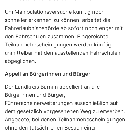
Um Manipulationsversuche künftig noch
schneller erkennen zu können, arbeitet die
Fahrerlaubnisbehörde ab sofort noch enger mit
den Fahrschulen zusammen. Eingereichte
Teilnahmebescheinigungen werden künftig
unmittelbar mit den ausstellenden Fahrschulen
abgeglichen.
Appell an Bürgerinnen und Bürger
Der Landkreis Barnim appelliert an alle
Bürgerinnen und Bürger,
Führerscheinerweiterungen ausschließlich auf
dem gesetzlich vorgesehenen Weg zu erwerben.
Angebote, bei denen Teilnahmebescheinigungen
ohne den tatsächlichen Besuch einer