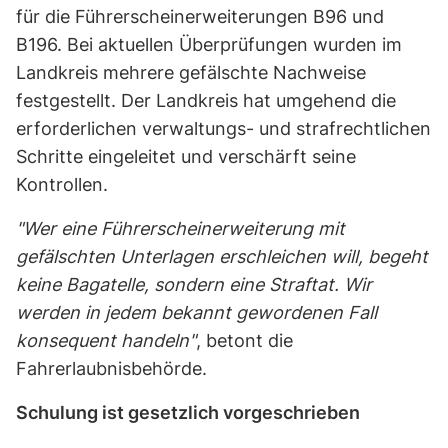
für die Führerscheinerweiterungen B96 und
B196. Bei aktuellen Überprüfungen wurden im
Landkreis mehrere gefälschte Nachweise
festgestellt. Der Landkreis hat umgehend die
erforderlichen verwaltungs- und strafrechtlichen
Schritte eingeleitet und verschärft seine
Kontrollen.
"Wer eine Führerscheinerweiterung mit
gefälschten Unterlagen erschleichen will, begeht
keine Bagatelle, sondern eine Straftat. Wir
werden in jedem bekannt gewordenen Fall
konsequent handeln"
, betont die
Fahrerlaubnisbehörde.
Schulung ist gesetzlich vorgeschrieben