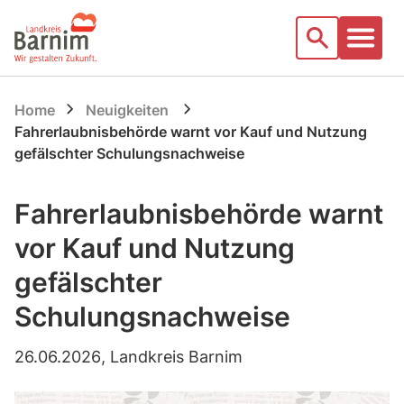
Startseite
Suche
Home
Neuigkeiten
Fahrerlaubnisbehörde warnt vor Kauf und Nutzung
gefälschter Schulungsnachweise
Fahrerlaubnisbehörde warnt
vor Kauf und Nutzung
gefälschter
Schulungsnachweise
26.06.2026
, Landkreis Barnim