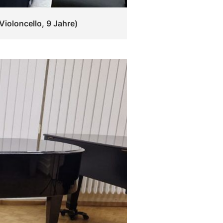
Violoncello, 9 Jahre)