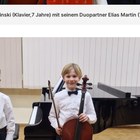
inski (Klavier,7 Jahre) mit seinem Duopartner Elias Martin (