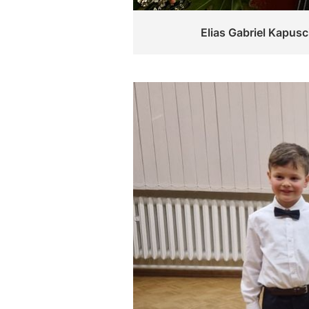
Elias Gabriel Kapusc