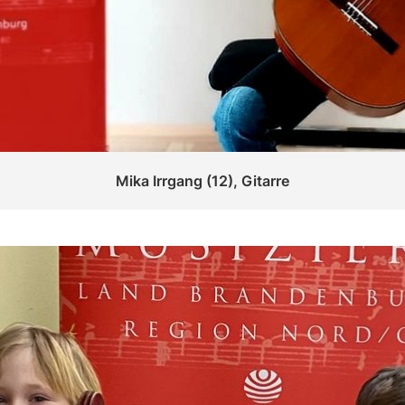
Mika Irrgang (12), Gitarre