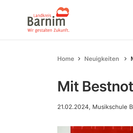
Startseite
Home
Neuigkeiten
Mit Bestnot
21.02.2024
, Musikschule 