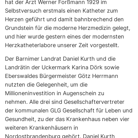
hat der Arzt Werner Forßmann 1929 im
Selbstversuch erstmals einen Katheter zum
Herzen geführt und damit bahnbrechend den
Grundstein für die moderne Herzmedizin gelegt,
und hier wurde gestern eines der modernsten
Herzkatheterlabore unserer Zeit vorgestellt.
Der Barnimer Landrat Daniel Kurth und die
Landrätin der Uckermark Karina Dörk sowie
Eberswaldes Bürgermeister Götz Herrmann
nutzten die Gelegenheit, um die
Millioneninvestition in Augenschein zu
nehmen. Alle drei sind Gesellschaftervertreter
der kommunalen GLG Gesellschaft für Leben und
Gesundheit, zu der das Krankenhaus neben vier
weiteren Krankenhäusern in
Nordostbrandenburg gehört. Daniel Kurth