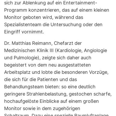
sich zur Ablenkung auf ein Entertainment-
Programm konzentrieren, das auf einem kleinen
Monitor geboten wird, während das
Spezialistenteam die Untersuchung oder den
Eingriff vornimmt.
Dr. Matthias Reimann, Chefarzt der
Medizinischen Klinik III (Kardiologie, Angiologie
und Pulmologie), zeigte sich daher auch
begeistert von dem neu ausgestatteten
Arbeitsplatz und lobte die besonderen Vorzüge,
die sich für die Patienten und das
Behandlungsteam bieten: so eine deutlich
geringere Strahlenbelastung, gestochen scharfe,
hochaufgelöste Einblicke auf einem großen
Monitor sowie in dem zugehörigen
Schaltraum. Dazu eine spezielle Raumluftanlage,