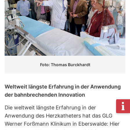
Foto: Thomas Burckhardt
Weltweit längste Erfahrung in der Anwendung
der bahnbrechenden Innovation
Die weltweit längste Erfahrung in der
Anwendung des Herzkatheters hat das GLG
Werner Forßmann Klinikum in Eberswalde: Hier