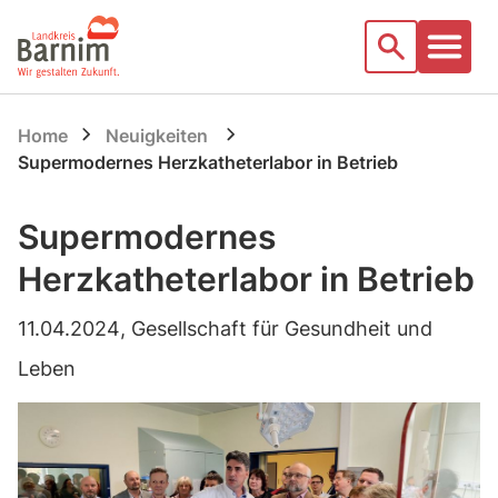
Startseite
Suche
Home
Neuigkeiten
Supermodernes Herzkatheterlabor in Betrieb
Supermodernes
Herzkatheterlabor in Betrieb
11.04.2024
, Gesellschaft für Gesundheit und
Leben