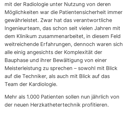
mit der Radiologie unter Nutzung von deren
Möglichkeiten war die Patientensicherheit immer
gewährleistet. Zwar hat das verantwortliche
Ingenieurteam, das schon seit vielen Jahren mit
dem Klinikum zusammenarbeitet, in diesem Feld
weitreichende Erfahrungen, dennoch waren sich
alle einig angesichts der Komplexität der
Bauphase und ihrer Bewältigung von einer
Meisterleistung zu sprechen – sowohl mit Blick
auf die Techniker, als auch mit Blick auf das
Team der Kardiologie.
Mehr als 1.000 Patienten sollen nun jährlich von
der neuen Herzkathetertechnik profitieren.