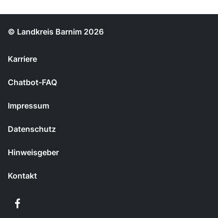
© Landkreis Barnim 2026
Karriere
Chatbot-FAQ
Impressum
Datenschutz
Hinweisgeber
Kontakt
Facebook