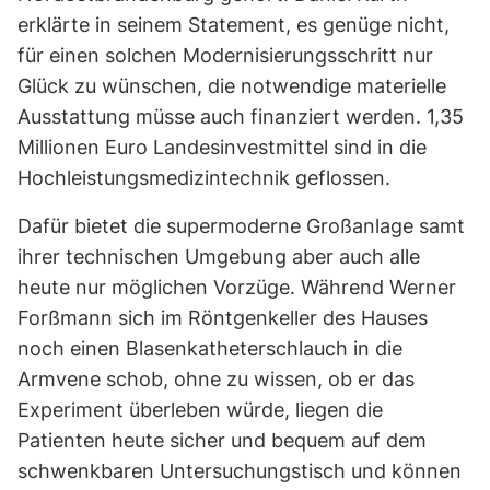
erklärte in seinem Statement, es genüge nicht,
für einen solchen Modernisierungsschritt nur
Glück zu wünschen, die notwendige materielle
Ausstattung müsse auch finanziert werden. 1,35
Millionen Euro Landesinvestmittel sind in die
Hochleistungsmedizintechnik geflossen.
Dafür bietet die supermoderne Großanlage samt
ihrer technischen Umgebung aber auch alle
heute nur möglichen Vorzüge. Während Werner
Forßmann sich im Röntgenkeller des Hauses
noch einen Blasenkatheterschlauch in die
Armvene schob, ohne zu wissen, ob er das
Experiment überleben würde, liegen die
Patienten heute sicher und bequem auf dem
schwenkbaren Untersuchungstisch und können