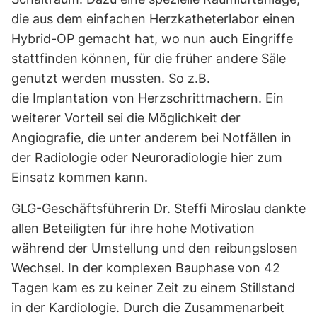
die aus dem einfachen Herzkatheterlabor einen
Hybrid-OP gemacht hat, wo nun auch Eingriffe
stattfinden können, für die früher andere Säle
genutzt werden mussten. So z.B.
die Implantation von Herzschrittmachern. Ein
weiterer Vorteil sei die Möglichkeit der
Angiografie, die unter anderem bei Notfällen in
der Radiologie oder Neuroradiologie hier zum
Einsatz kommen kann.
GLG-Geschäftsführerin Dr. Steffi Miroslau dankte
allen Beteiligten für ihre hohe Motivation
während der Umstellung und den reibungslosen
Wechsel. In der komplexen Bauphase von 42
Tagen kam es zu keiner Zeit zu einem Stillstand
in der Kardiologie. Durch die Zusammenarbeit