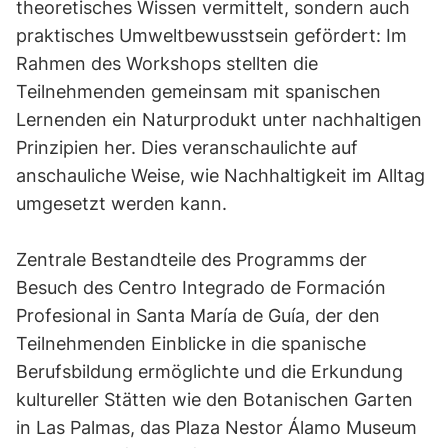
theoretisches Wissen vermittelt, sondern auch
praktisches Umweltbewusstsein gefördert: Im
Rahmen des Workshops stellten die
Teilnehmenden gemeinsam mit spanischen
Lernenden ein Naturprodukt unter nachhaltigen
Prinzipien her. Dies veranschaulichte auf
anschauliche Weise, wie Nachhaltigkeit im Alltag
umgesetzt werden kann.
Zentrale Bestandteile des Programms der
Besuch des Centro Integrado de Formación
Profesional in Santa María de Guía, der den
Teilnehmenden Einblicke in die spanische
Berufsbildung ermöglichte und die Erkundung
kultureller Stätten wie den Botanischen Garten
in Las Palmas, das Plaza Nestor Álamo Museum