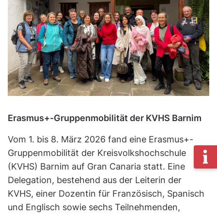
Erasmus+-Gruppenmobilität der KVHS Barnim
Vom 1. bis 8. März 2026 fand eine Erasmus+-
Gruppenmobilität der Kreisvolkshochschule
(KVHS) Barnim auf Gran Canaria statt. Eine
Delegation, bestehend aus der Leiterin der
KVHS, einer Dozentin für Französisch, Spanisch
und Englisch sowie sechs Teilnehmenden,