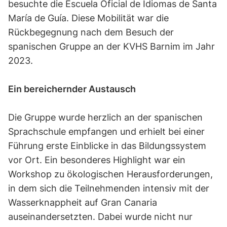
besuchte die Escuela Oficial de Idiomas de Santa
María de Guía. Diese Mobilität war die
Rückbegegnung nach dem Besuch der
spanischen Gruppe an der KVHS Barnim im Jahr
2023.
Ein bereichernder Austausch
Die Gruppe wurde herzlich an der spanischen
Sprachschule empfangen und erhielt bei einer
Führung erste Einblicke in das Bildungssystem
vor Ort. Ein besonderes Highlight war ein
Workshop zu ökologischen Herausforderungen,
in dem sich die Teilnehmenden intensiv mit der
Wasserknappheit auf Gran Canaria
auseinandersetzten. Dabei wurde nicht nur