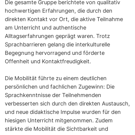
Die gesamte Gruppe berichtete von qualitativ
hochwertigen Erfahrungen, die durch den
direkten Kontakt vor Ort, die aktive Teilnahme
am Unterricht und authentische
Alltagserfahrungen geprägt waren. Trotz
Sprachbarrieren gelang die interkulturelle
Begegnung hervorragend und förderte
Offenheit und Kontaktfreudigkeit.
Die Mobilität führte zu einem deutlichen
persönlichen und fachlichen Zugewinn: Die
Sprachkenntnisse der Teilnehmenden
verbesserten sich durch den direkten Austausch,
und neue didaktische Impulse wurden für den
hiesigen Unterricht mitgenommen. Zudem
stärkte die Mobilität die Sichtbarkeit und