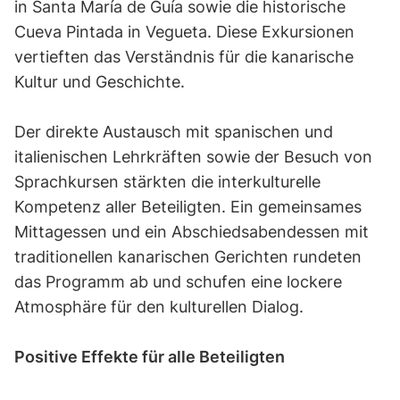
in Santa María de Guía sowie die historische
Cueva Pintada in Vegueta. Diese Exkursionen
vertieften das Verständnis für die kanarische
Kultur und Geschichte.
Der direkte Austausch mit spanischen und
italienischen Lehrkräften sowie der Besuch von
Sprachkursen stärkten die interkulturelle
Kompetenz aller Beteiligten. Ein gemeinsames
Mittagessen und ein Abschiedsabendessen mit
traditionellen kanarischen Gerichten rundeten
das Programm ab und schufen eine lockere
Atmosphäre für den kulturellen Dialog.
Positive Effekte für alle Beteiligten