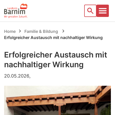
Startseite
Suche
Home
Familie & Bildung
Erfolgreicher Austausch mit nachhaltiger Wirkung
Erfolgreicher Austausch mit
nachhaltiger Wirkung
20.05.2026
,