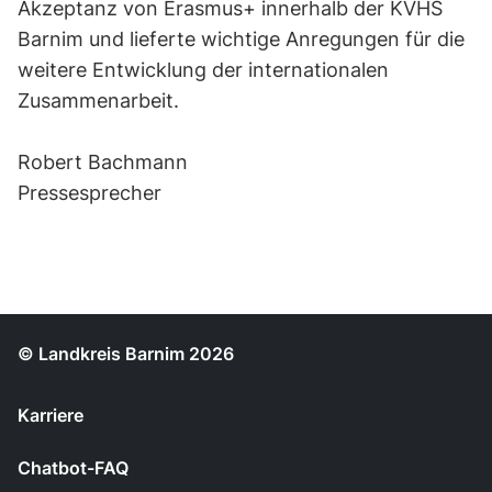
Akzeptanz von Erasmus+ innerhalb der KVHS
Barnim und lieferte wichtige Anregungen für die
weitere Entwicklung der internationalen
Zusammenarbeit.
Robert Bachmann
Pressesprecher
© Landkreis Barnim 2026
Karriere
Chatbot-FAQ