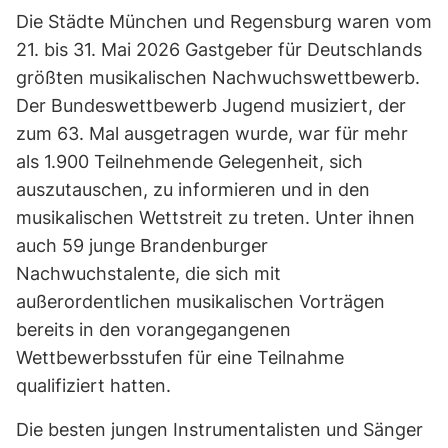
Die Städte München und Regensburg waren vom
21. bis 31. Mai 2026 Gastgeber für Deutschlands
größten musikalischen Nachwuchswettbewerb.
Der Bundeswettbewerb Jugend musiziert, der
zum 63. Mal ausgetragen wurde, war für mehr
als 1.900 Teilnehmende Gelegenheit, sich
auszutauschen, zu informieren und in den
musikalischen Wettstreit zu treten. Unter ihnen
auch 59 junge Brandenburger
Nachwuchstalente, die sich mit
außerordentlichen musikalischen Vorträgen
bereits in den vorangegangenen
Wettbewerbsstufen für eine Teilnahme
qualifiziert hatten.
Die besten jungen Instrumentalisten und Sänger