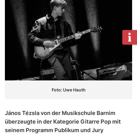
Foto: Uwe Hauth
János Tézsla von der Musikschule Barnim
überzeugte in der Kategorie Gitarre Pop mit
seinem Programm Publikum und Jury