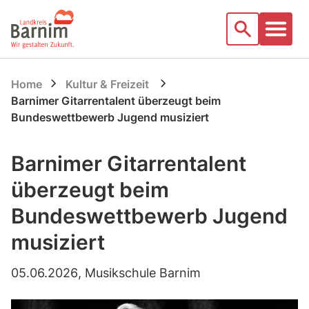
Startseite
Suche
Home
Kultur & Freizeit
Barnimer Gitarrentalent überzeugt beim
Bundeswettbewerb Jugend musiziert
Barnimer Gitarrentalent
überzeugt beim
Bundeswettbewerb Jugend
musiziert
05.06.2026
, Musikschule Barnim