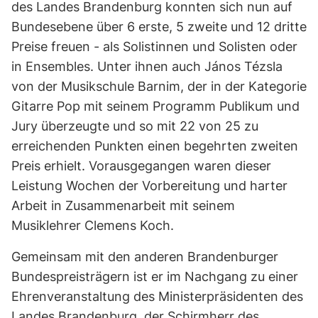
des Landes Brandenburg konnten sich nun auf
Bundesebene über 6 erste, 5 zweite und 12 dritte
Preise freuen - als Solistinnen und Solisten oder
in Ensembles. Unter ihnen auch János Tézsla
von der Musikschule Barnim, der in der Kategorie
Gitarre Pop mit seinem Programm Publikum und
Jury überzeugte und so mit 22 von 25 zu
erreichenden Punkten einen begehrten zweiten
Preis erhielt. Vorausgegangen waren dieser
Leistung Wochen der Vorbereitung und harter
Arbeit in Zusammenarbeit mit seinem
Musiklehrer Clemens Koch.
Gemeinsam mit den anderen Brandenburger
Bundespreisträgern ist er im Nachgang zu einer
Ehrenveranstaltung des Ministerpräsidenten des
Landes Brandenburg, der Schirmherr des