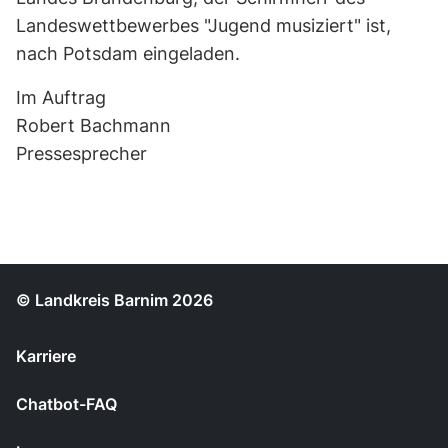
Landeswettbewerbes "Jugend musiziert" ist,
nach Potsdam eingeladen.
Im Auftrag
Robert Bachmann
Pressesprecher
© Landkreis Barnim 2026
Karriere
Chatbot-FAQ