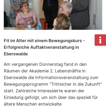
Fit im Alter mit einem Bewegungskurs -
Erfolgreiche Auftaktveranstaltung in
Eberswalde
Am vergangenen Donnerstag fand in den
Räumen der Akademie 2. Lebenshälfte in
Eberswalde die Informationsveranstaltung zum
Bewegungsprogramm "Trittsicher in die Zukunft"
statt. Zahlreiche Interessierte waren der
Einladung gefolgt, um sich über das speziell für
ältere Menschen entwickelte