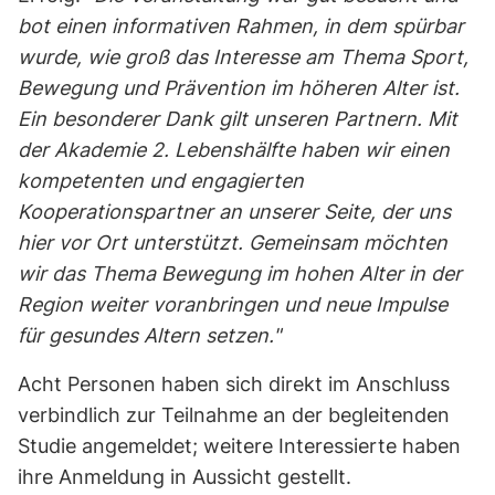
bot einen informativen Rahmen, in dem spürbar
wurde, wie groß das Interesse am Thema Sport,
Bewegung und Prävention im höheren Alter ist.
Ein besonderer Dank gilt unseren Partnern. Mit
der Akademie 2. Lebenshälfte haben wir einen
kompetenten und engagierten
Kooperationspartner an unserer Seite, der uns
hier vor Ort unterstützt. Gemeinsam möchten
wir das Thema Bewegung im hohen Alter in der
Region weiter voranbringen und neue Impulse
für gesundes Altern setzen."
Acht Personen haben sich direkt im Anschluss
verbindlich zur Teilnahme an der begleitenden
Studie angemeldet; weitere Interessierte haben
ihre Anmeldung in Aussicht gestellt.