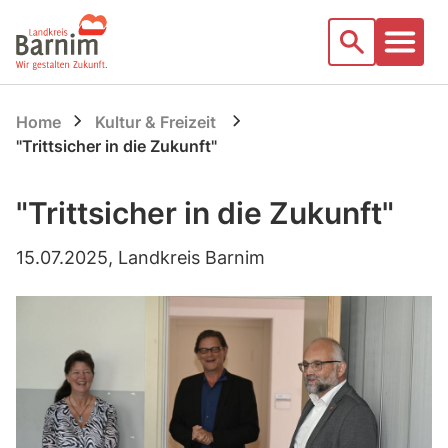
Startseite
Suche
Home
Kultur & Freizeit
"Trittsicher in die Zukunft"
"Trittsicher in die Zukunft"
15.07.2025
, Landkreis Barnim