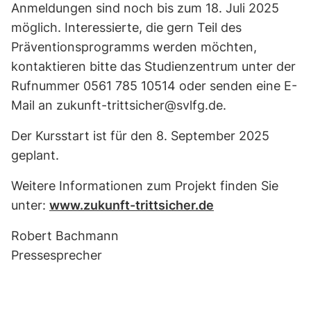
Anmeldungen sind noch bis zum 18. Juli 2025
möglich. Interessierte, die gern Teil des
Präventionsprogramms werden möchten,
kontaktieren bitte das Studienzentrum unter der
Rufnummer 0561 785 10514 oder senden eine E-
Mail an zukunft-trittsicher@svlfg.de.
Der Kursstart ist für den 8. September 2025
geplant.
Weitere Informationen zum Projekt finden Sie
unter:
www.zukunft-trittsicher.de
Robert Bachmann
Pressesprecher