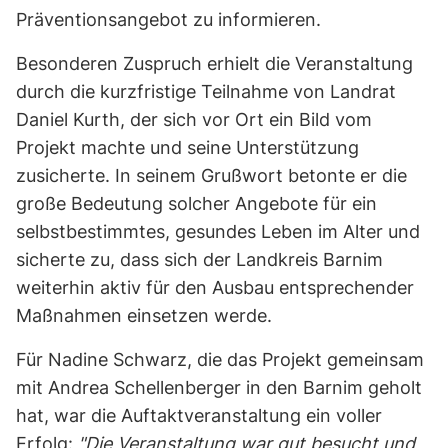
Präventionsangebot zu informieren.
Besonderen Zuspruch erhielt die Veranstaltung
durch die kurzfristige Teilnahme von Landrat
Daniel Kurth, der sich vor Ort ein Bild vom
Projekt machte und seine Unterstützung
zusicherte. In seinem Grußwort betonte er die
große Bedeutung solcher Angebote für ein
selbstbestimmtes, gesundes Leben im Alter und
sicherte zu, dass sich der Landkreis Barnim
weiterhin aktiv für den Ausbau entsprechender
Maßnahmen einsetzen werde.
Für Nadine Schwarz, die das Projekt gemeinsam
mit Andrea Schellenberger in den Barnim geholt
hat, war die Auftaktveranstaltung ein voller
Erfolg:
"Die Veranstaltung war gut besucht und