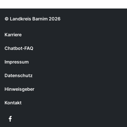
© Landkreis Barnim 2026
Karriere
Chatbot-FAQ
Impressum
Datenschutz
Hinweisgeber
Kontakt
Facebook