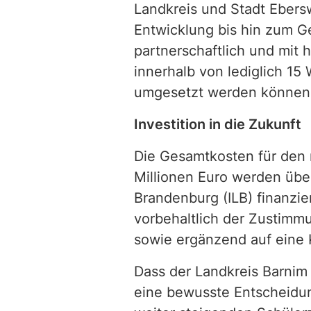
Landkreis und Stadt Ebers
Entwicklung bis hin zum 
partnerschaftlich und mit 
innerhalb von lediglich 15
umgesetzt werden können, 
Investition in die Zukunft
Die Gesamtkosten für den 
Millionen Euro werden über
Brandenburg (ILB) finanzie
vorbehaltlich der Zustimm
sowie ergänzend auf eine K
Dass der Landkreis Barnim 
eine bewusste Entscheidun