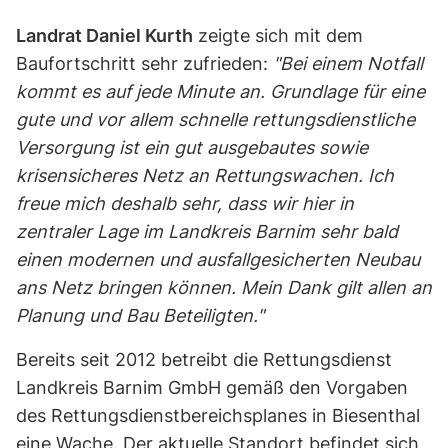
Landrat Daniel Kurth
zeigte sich mit dem
Baufortschritt sehr zufrieden:
"Bei einem Notfall
kommt es auf jede Minute an. Grundlage für eine
gute und vor allem schnelle rettungsdienstliche
Versorgung ist ein gut ausgebautes sowie
krisensicheres Netz an Rettungswachen. Ich
freue mich deshalb sehr, dass wir hier in
zentraler Lage im Landkreis Barnim sehr bald
einen modernen und ausfallgesicherten Neubau
ans Netz bringen können. Mein Dank gilt allen an
Planung und Bau Beteiligten."
Bereits seit 2012 betreibt die Rettungsdienst
Landkreis Barnim GmbH gemäß den Vorgaben
des Rettungsdienstbereichsplanes in Biesenthal
eine Wache. Der aktuelle Standort befindet sich