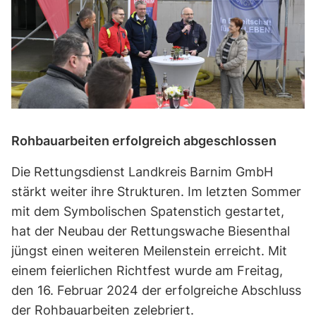
Rohbauarbeiten erfolgreich abgeschlossen
Die Rettungsdienst Landkreis Barnim GmbH
stärkt weiter ihre Strukturen. Im letzten Sommer
mit dem Symbolischen Spatenstich gestartet,
hat der Neubau der Rettungswache Biesenthal
jüngst einen weiteren Meilenstein erreicht. Mit
einem feierlichen Richtfest wurde am Freitag,
den 16. Februar 2024 der erfolgreiche Abschluss
der Rohbauarbeiten zelebriert.