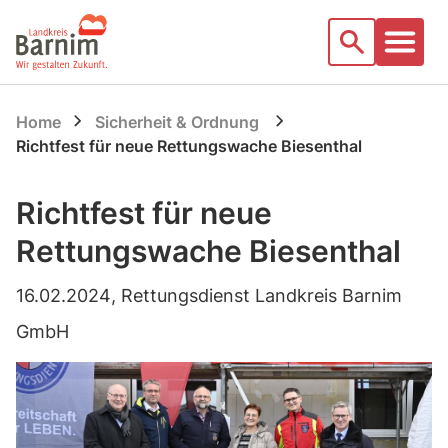
Startseite
Suche
Home
Sicherheit & Ordnung
Richtfest für neue Rettungswache Biesenthal
Richtfest für neue
Rettungswache Biesenthal
16.02.2024
, Rettungsdienst Landkreis Barnim
GmbH