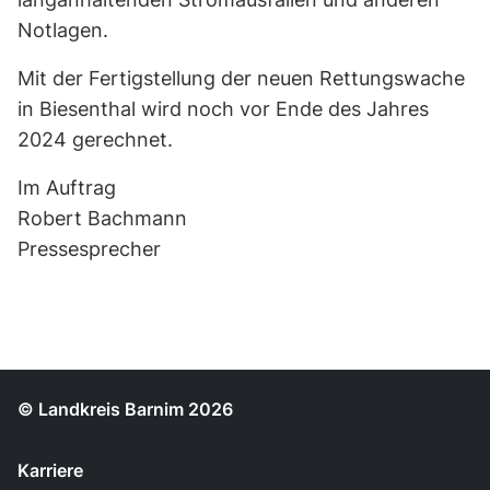
Notlagen.
Mit der Fertigstellung der neuen Rettungswache
in Biesenthal wird noch vor Ende des Jahres
2024 gerechnet.
Im Auftrag
Robert Bachmann
Pressesprecher
© Landkreis Barnim 2026
Karriere