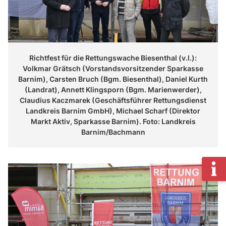
Richtfest für die Rettungswache Biesenthal (v.l.):
Volkmar Grätsch (Vorstandsvorsitzender Sparkasse
Barnim), Carsten Bruch (Bgm. Biesenthal), Daniel Kurth
(Landrat), Annett Klingsporn (Bgm. Marienwerder),
Claudius Kaczmarek (Geschäftsführer Rettungsdienst
Landkreis Barnim GmbH), Michael Scharf (Direktor
Markt Aktiv, Sparkasse Barnim). Foto: Landkreis
Barnim/Bachmann