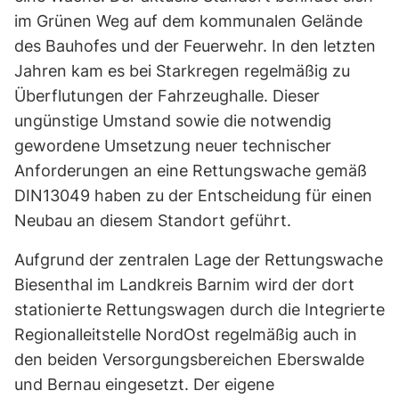
im Grünen Weg auf dem kommunalen Gelände
des Bauhofes und der Feuerwehr. In den letzten
Jahren kam es bei Starkregen regelmäßig zu
Überflutungen der Fahrzeughalle. Dieser
ungünstige Umstand sowie die notwendig
gewordene Umsetzung neuer technischer
Anforderungen an eine Rettungswache gemäß
DIN13049 haben zu der Entscheidung für einen
Neubau an diesem Standort geführt.
Aufgrund der zentralen Lage der Rettungswache
Biesenthal im Landkreis Barnim wird der dort
stationierte Rettungswagen durch die Integrierte
Regionalleitstelle NordOst regelmäßig auch in
den beiden Versorgungsbereichen Eberswalde
und Bernau eingesetzt. Der eigene