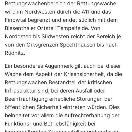
Rettungswachenbereich der Rettungswache
wird im Nordwesten durch die A11 und das
Finowtal begrenzt und endet südlich mit dem
Biesenthaler Ortsteil Tempelfelde. Von
Nordosten bis Südwesten reicht der Bereich je
von den Ortsgrenzen Spechthausen bis nach
Rüdnitz.
Ein besonderes Augenmerk gilt auch bei dieser
Wache dem Aspekt der Krisensicherheit, da die
Rettungswachen Bestandteil der kritischen
Infrastruktur sind, bei deren Ausfall oder
Beeinträchtigung erhebliche Störungen der
öffentlichen Sicherheit eintreten würden. Dies
beinhaltet vor allem die Aufrechterhaltung der
Funktions- und Betriebsfähigkeit bei
langanhaltenden Stromausfällen und anderen